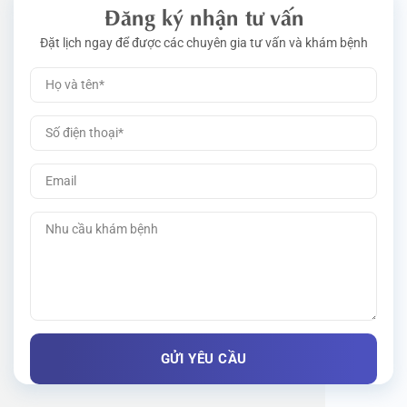
Đăng ký nhận tư vấn
Đặt lịch ngay để được các chuyên gia tư vấn và khám bệnh