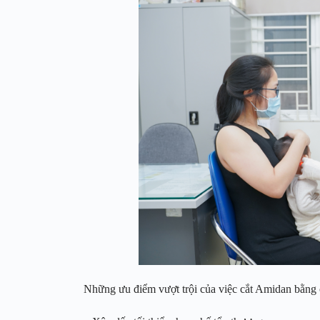
Những ưu điểm vượt trội của việc cắt Amidan bằn