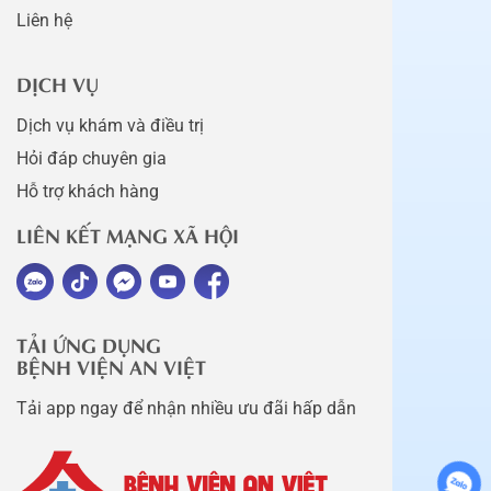
Liên hệ
DỊCH VỤ
Dịch vụ khám và điều trị
Hỏi đáp chuyên gia
Hỗ trợ khách hàng
LIÊN KẾT MẠNG XÃ HỘI
TẢI ỨNG DỤNG
BỆNH VIỆN AN VIỆT
Tải app ngay để nhận nhiều ưu đãi hấp dẫn