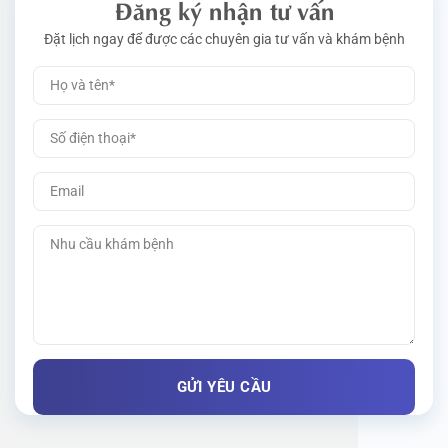
Đăng ký nhận tư vấn
Đặt lịch ngay để được các chuyên gia tư vấn và khám bệnh