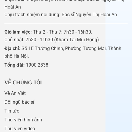
Hoài An
Chịu trách nhiệm nội dung: Bác sĩ Nguyễn Thị Hoài An
Giờ làm việc:
Thứ 2 - Thứ 7: 7h30 - 16h30.
Chủ nhật: 7h30 - 11h30 (Khám Tai Mũi Họng).
Địa chỉ:
Số 1E Trường Chinh, Phường Tương Mai, Thành
phố Hà Nội.
Tổng đài:
1900 2838
VỀ CHÚNG TÔI
Về An Việt
Đội ngũ bác sĩ
Tin tức
Thư viện hình ảnh
Thư viện video