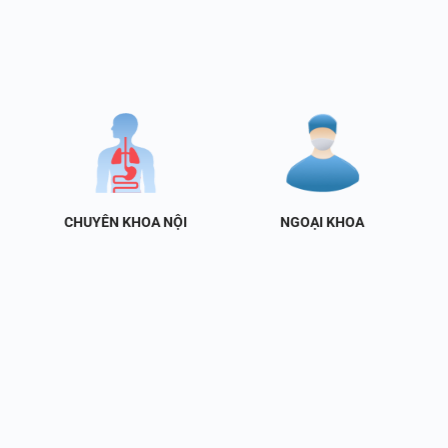
CHUYÊN KHOA NỘI
NGOẠI KHOA