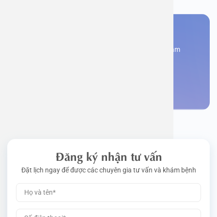
Bạn cần đặt lịch khám
Đăng kí ngay để được các chuyên gia tư vấn và khám
bệnh
Đặt lịch khám
Đăng ký nhận tư vấn
Đặt lịch ngay để được các chuyên gia tư vấn và khám bệnh