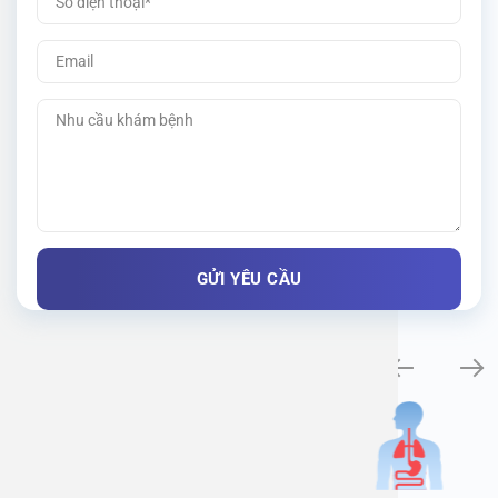
Khám bệnh chuyên khoa