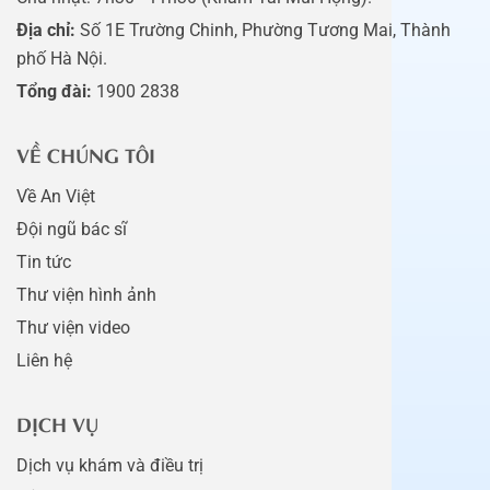
Địa chỉ:
Số 1E Trường Chinh, Phường Tương Mai, Thành
phố Hà Nội.
Tổng đài:
1900 2838
VỀ CHÚNG TÔI
Về An Việt
Đội ngũ bác sĩ
Tin tức
Thư viện hình ảnh
Thư viện video
Liên hệ
DỊCH VỤ
Dịch vụ khám và điều trị