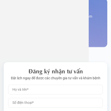
Bạn cần đặt lịch khám
Đăng kí ngay để được các chuyên gia tư vấn và khám
bệnh
Đặt lịch khám
Đăng ký nhận tư vấn
Đặt lịch ngay để được các chuyên gia tư vấn và khám bệnh