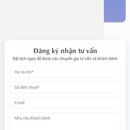
Đặt lịch khám
Đăng ký nhận tư vấn
Đặt lịch ngay để được các chuyên gia tư vấn và khám bệnh