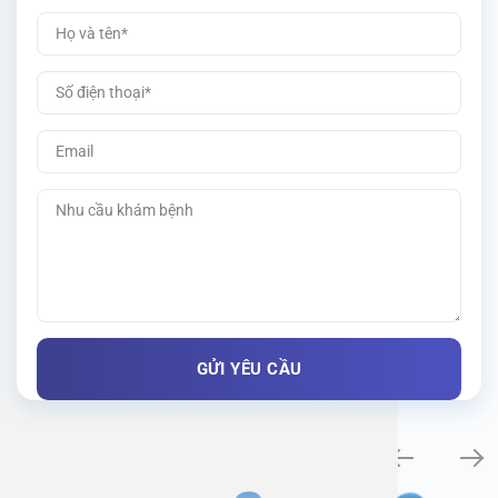
Khám bệnh chuyên khoa