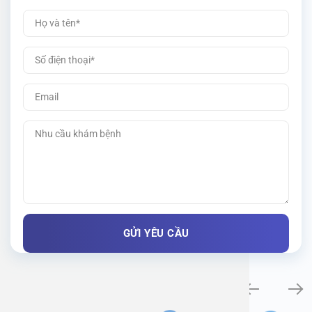
Khám bệnh chuyên khoa