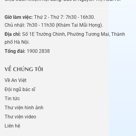
Giờ làm việc:
Thứ 2 - Thứ 7: 7h30 - 16h30.
Chủ nhật: 7h30 - 11h30 (Khám Tai Mũi Họng).
Địa chỉ:
Số 1E Trường Chinh, Phường Tương Mai, Thành
phố Hà Nội.
Tổng đài:
1900 2838
VỀ CHÚNG TÔI
Về An Việt
Đội ngũ bác sĩ
Tin tức
Thư viện hình ảnh
Thư viện video
Liên hệ