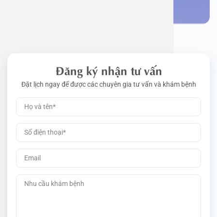
Đăng ký nhận tư vấn
Đặt lịch ngay để được các chuyên gia tư vấn và khám bệnh