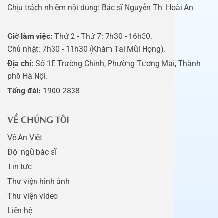
Chịu trách nhiệm nội dung: Bác sĩ Nguyễn Thị Hoài An
Giờ làm việc:
Thứ 2 - Thứ 7: 7h30 - 16h30.
Chủ nhật: 7h30 - 11h30 (Khám Tai Mũi Họng).
Địa chỉ:
Số 1E Trường Chinh, Phường Tương Mai, Thành
phố Hà Nội.
Tổng đài:
1900 2838
VỀ CHÚNG TÔI
Về An Việt
Đội ngũ bác sĩ
Tin tức
Thư viện hình ảnh
Thư viện video
Liên hệ