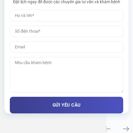
Đặt lịch ngay để được các chuyên gia tư vấn và khám bệnh
Khám bệnh chuyên khoa