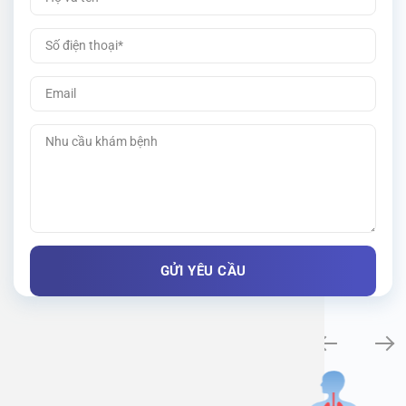
Khám bệnh chuyên khoa