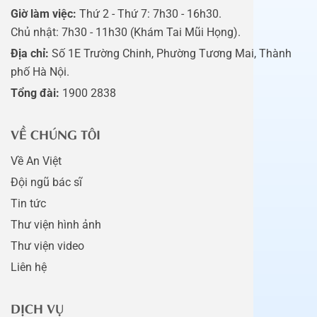
Giờ làm việc:
Thứ 2 - Thứ 7: 7h30 - 16h30.
Chủ nhật: 7h30 - 11h30 (Khám Tai Mũi Họng).
Địa chỉ:
Số 1E Trường Chinh, Phường Tương Mai, Thành
phố Hà Nội.
Tổng đài:
1900 2838
VỀ CHÚNG TÔI
Về An Việt
Đội ngũ bác sĩ
Tin tức
Thư viện hình ảnh
Thư viện video
Liên hệ
DỊCH VỤ