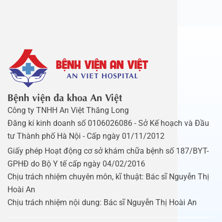
Bệnh viện đa khoa An Việt
Công ty TNHH An Việt Thăng Long
Đăng kí kinh doanh số 0106026086 - Sở Kế hoạch và Đầu
tư Thành phố Hà Nội - Cấp ngày 01/11/2012
Giấy phép Hoạt động cơ sở khám chữa bệnh số 187/BYT-
GPHĐ do Bộ Y tế cấp ngày 04/02/2016
Chịu trách nhiệm chuyên môn, kĩ thuật: Bác sĩ Nguyễn Thị
Hoài An
Chịu trách nhiệm nội dung: Bác sĩ Nguyễn Thị Hoài An