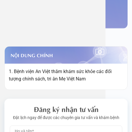
Đặt lịch khám
NỘI DUNG CHÍNH
1. Bệnh viện An Việt thăm khám sức khỏe các đối
tượng chính sách, tri ân Mẹ Việt Nam
Đăng ký nhận tư vấn
Đặt lịch ngay để được các chuyên gia tư vấn và khám bệnh