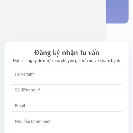
Đặt lịch khám
Đăng ký nhận tư vấn
Đặt lịch ngay để được các chuyên gia tư vấn và khám bệnh