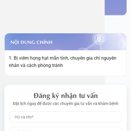
Đặt lịch khám
NỘI DUNG CHÍNH
1. Bị viêm họng hạt mãn tính, chuyên gia chỉ nguyên
nhân và cách phòng tránh
Đăng ký nhận tư vấn
Đặt lịch ngay để được các chuyên gia tư vấn và khám bệnh