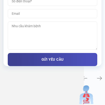
Khám bệnh chuyên khoa