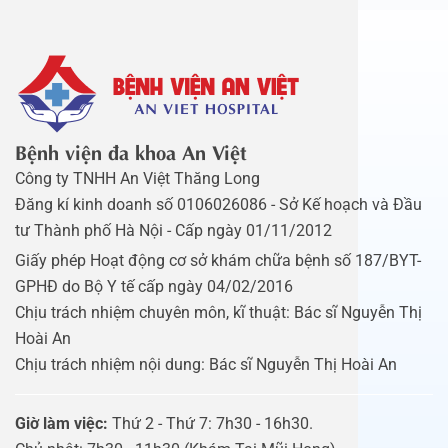
Bệnh viện đa khoa An Việt
Công ty TNHH An Việt Thăng Long
Đăng kí kinh doanh số 0106026086 - Sở Kế hoạch và Đầu
tư Thành phố Hà Nội - Cấp ngày 01/11/2012
Giấy phép Hoạt động cơ sở khám chữa bệnh số 187/BYT-
GPHĐ do Bộ Y tế cấp ngày 04/02/2016
Chịu trách nhiệm chuyên môn, kĩ thuật: Bác sĩ Nguyễn Thị
Hoài An
Chịu trách nhiệm nội dung: Bác sĩ Nguyễn Thị Hoài An
Giờ làm việc:
Thứ 2 - Thứ 7: 7h30 - 16h30.