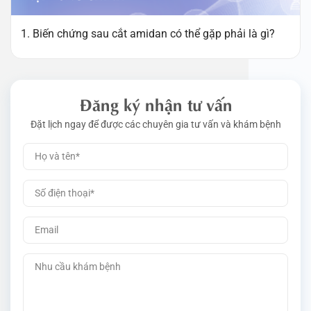
1. Biến chứng sau cắt amidan có thể gặp phải là gì?
Đăng ký nhận tư vấn
Đặt lịch ngay để được các chuyên gia tư vấn và khám bệnh