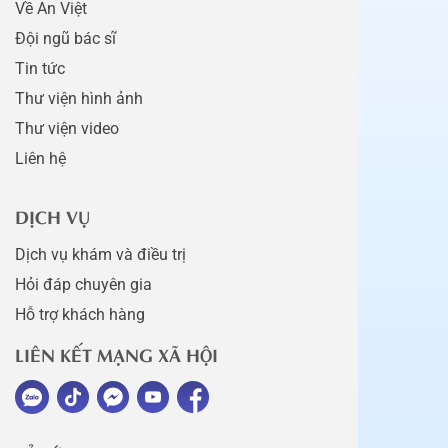
Về An Việt
Đội ngũ bác sĩ
Tin tức
Thư viện hình ảnh
Thư viện video
Liên hệ
DỊCH VỤ
Dịch vụ khám và điều trị
Hỏi đáp chuyên gia
Hỗ trợ khách hàng
LIÊN KẾT MẠNG XÃ HỘI