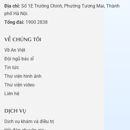
Địa chỉ:
Số 1E Trường Chinh, Phường Tương Mai, Thành
phố Hà Nội.
Tổng đài:
1900 2838
VỀ CHÚNG TÔI
Về An Việt
Đội ngũ bác sĩ
Tin tức
Thư viện hình ảnh
Thư viện video
Liên hệ
DỊCH VỤ
Dịch vụ khám và điều trị