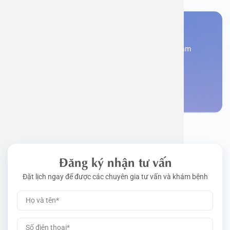
Bạn cần đặt lịch khám
Đăng kí ngay để được các chuyên gia tư vấn và khám
bệnh
Đặt lịch khám
Đăng ký nhận tư vấn
Đặt lịch ngay để được các chuyên gia tư vấn và khám bệnh