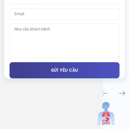
Khám bệnh chuyên khoa