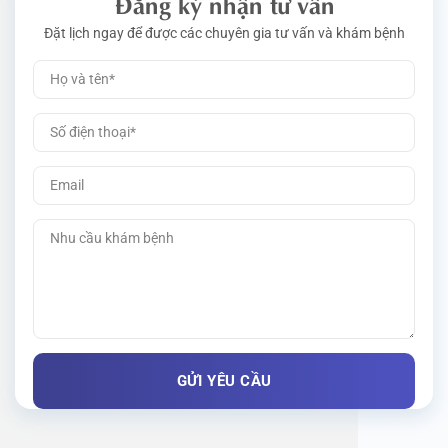
Đăng ký nhận tư vấn
Đặt lịch ngay để được các chuyên gia tư vấn và khám bệnh