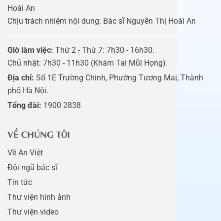
Hoài An
Chịu trách nhiệm nội dung: Bác sĩ Nguyễn Thị Hoài An
Giờ làm việc:
Thứ 2 - Thứ 7: 7h30 - 16h30.
Chủ nhật: 7h30 - 11h30 (Khám Tai Mũi Họng).
Địa chỉ:
Số 1E Trường Chinh, Phường Tương Mai, Thành
phố Hà Nội.
Tổng đài:
1900 2838
VỀ CHÚNG TÔI
Về An Việt
Đội ngũ bác sĩ
Tin tức
Thư viện hình ảnh
Thư viện video