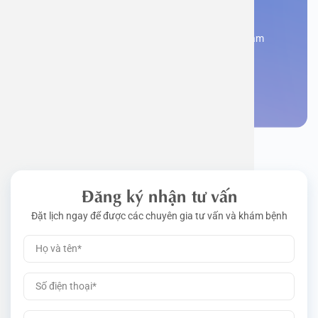
Bạn cần đặt lịch khám
Đăng kí ngay để được các chuyên gia tư vấn và khám
bệnh
Đặt lịch khám
Đăng ký nhận tư vấn
Đặt lịch ngay để được các chuyên gia tư vấn và khám bệnh