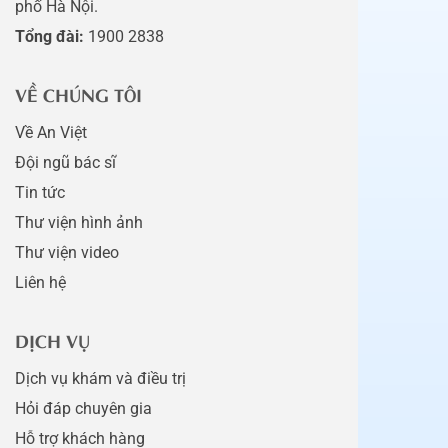
phố Hà Nội.
Tổng đài:
1900 2838
VỀ CHÚNG TÔI
Về An Việt
Đội ngũ bác sĩ
Tin tức
Thư viện hình ảnh
Thư viện video
Liên hệ
DỊCH VỤ
Dịch vụ khám và điều trị
Hỏi đáp chuyên gia
Hỗ trợ khách hàng