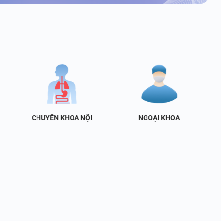
CHUYÊN KHOA NỘI
NGOẠI KHOA