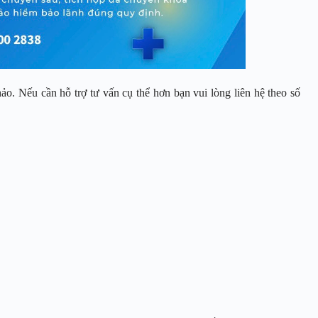
ảo. Nếu cần hỗ trợ tư vấn cụ thể hơn bạn vui lòng liên hệ theo số