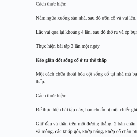
Cách thực hiện:
Nằm ngửa xuống sàn nhà, sau đó ưỡn cổ và vai lên, 
Lắc vai qua lại khoảng 4 lần, sau đó thở ra và ép b
Thực hiện bài tập 3 lần một ngày.
Kéo giãn đốt sống cổ ở tư thế thấp
Một cách chữa thoái hóa cột sống cổ tại nhà mà bạn
thấp.
Cách thực hiện:
Để thực hiện bài tập này, bạn chuẩn bị một chiếc ghế
Giữ đầu và thân trên một đường thẳng, 2 bàn chân đ
và mông, các khớp gối, khớp háng, khớp cổ chân ph