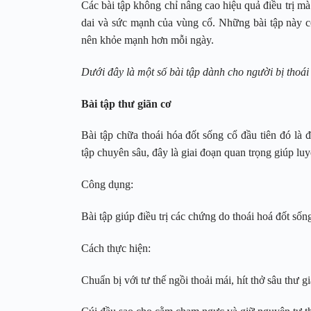
Các bài tập không chỉ nâng cao hiệu quả điều trị mà
dai và sức mạnh của vùng cổ. Những bài tập này cò
nên khỏe mạnh hơn mỗi ngày.
Dưới đây là một số bài tập dành cho người bị thoái
Bài tập thư giãn cơ
Bài tập chữa thoái hóa đốt sống cổ đầu tiên đó là 
tập chuyên sâu, đây là giai đoạn quan trọng giúp luyệ
Công dụng:
Bài tập giúp điều trị các chứng do thoái hoá đốt sốn
Cách thực hiện:
Chuẩn bị với tư thế ngồi thoải mái, hít thở sâu thư gi