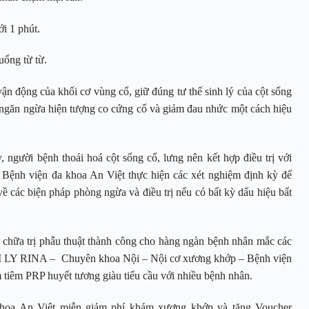
ới 1 phút.
uống từ từ.
vận động của khối cơ vùng cổ, giữ đúng tư thế sinh lý của cột sống
ợ ngăn ngừa hiện tượng co cứng cổ và giảm đau nhức một cách hiệu
, người bệnh thoái hoá cột sống cổ, lưng nên kết hợp điều trị với
 Bệnh viện đa khoa An Việt thực hiện các xét nghiệm định kỳ để
về các biện pháp phòng ngừa và điều trị nếu có bất kỳ dấu hiệu bất
, chữa trị phẫu thuật thành công cho hàng ngàn bệnh nhân mắc các
I LY RINA – Chuyên khoa Nội – Nội cơ xương khớp – Bệnh viện
 tiêm PRP huyết tương giàu tiểu cầu với nhiều bệnh nhân.
 khoa An Việt miễn giảm phí khám xương khớp và tặng Voucher