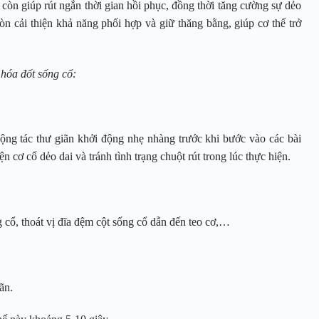
 còn giúp rút ngắn thời gian hồi phục, đồng thời tăng cường sự dẻo
n cải thiện khả năng phối hợp và giữ thăng bằng, giúp cơ thể trở
 hóa đốt sống cổ:
động tác thư giãn khởi động nhẹ nhàng trước khi bước vào các bài
n cơ cổ dẻo dai và tránh tình trạng chuột rút trong lúc thực hiện.
g cổ, thoát vị đĩa đệm cột sống cổ dẫn đến teo cơ,…
ãn.