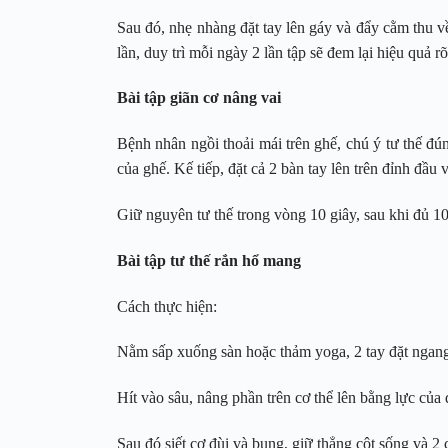
Sau đó, nhẹ nhàng đặt tay lên gáy và đẩy cằm thu về
lần, duy trì mỗi ngày 2 lần tập sẽ đem lại hiệu quả rõ 
Bài tập giãn cơ nâng vai
Bệnh nhân ngồi thoải mái trên ghế, chú ý tư thế đú
của ghế. Kế tiếp, đặt cả 2 bàn tay lên trên đỉnh đầu
Giữ nguyên tư thế trong vòng 10 giây, sau khi đủ 10 
Bài tập tư thế rắn hổ mang
Cách thực hiện:
Nằm sấp xuống sàn hoặc thảm yoga, 2 tay đặt ngang
Hít vào sâu, nâng phần trên cơ thể lên bằng lực của
Sau đó siết cơ đùi và bụng, giữ thẳng cột sống và 2