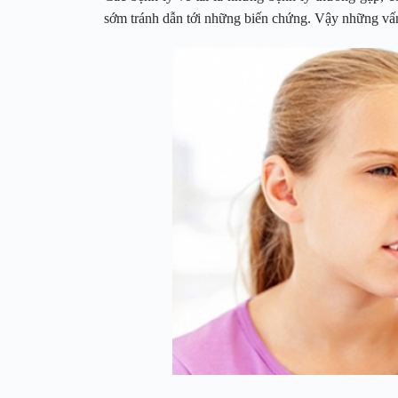
sớm tránh dẫn tới những biến chứng. Vậy những vấn 