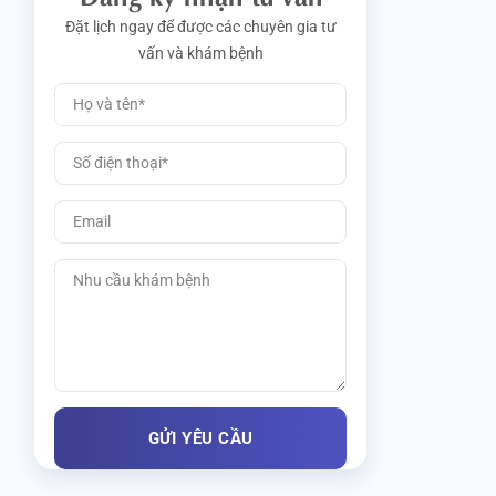
Đặt lịch ngay để được các chuyên gia tư
vấn và khám bệnh