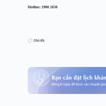
Hotline: 1900 2838
Chủ đề:
Bạn cần đặt lịch khá
Đăng kí ngay để được các chuyên gia