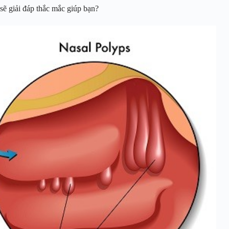
y sẽ giải đáp thắc mắc giúp bạn?