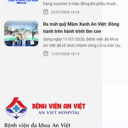
hàng voucher 3 triệu đồng khi phẫu thuật
xoang cùng PGS.…
25/07/2026 14:16
Ra mắt quỹ Mầm Xanh An Việt: Đồng
hành trên hành trình tìm con
Sáng ngày 11/07/2026, Bệnh viện đa khoa
An Việt đã tổ chức thành công Lễ ra mắt Quỹ
Mầm Xanh…
11/07/2026 18:15
Bệnh viện đa khoa An Việt