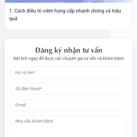
1. Cách điều trị viêm họng cấp nhanh chóng và hiệu
quả
Đăng ký nhận tư vấn
Đặt lịch ngay để được các chuyên gia tư vấn và khám bệnh