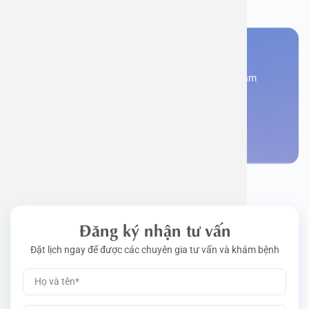
Bạn cần đặt lịch khám
Đăng kí ngay để được các chuyên gia tư vấn và khám
bệnh
Đặt lịch khám
Đăng ký nhận tư vấn
Đặt lịch ngay để được các chuyên gia tư vấn và khám bệnh