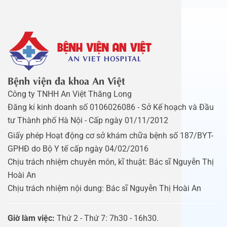
Bệnh viện đa khoa An Việt
Công ty TNHH An Việt Thăng Long
Đăng kí kinh doanh số 0106026086 - Sở Kế hoạch và Đầu
tư Thành phố Hà Nội - Cấp ngày 01/11/2012
Giấy phép Hoạt động cơ sở khám chữa bệnh số 187/BYT-
GPHĐ do Bộ Y tế cấp ngày 04/02/2016
Chịu trách nhiệm chuyên môn, kĩ thuật: Bác sĩ Nguyễn Thị
Hoài An
Chịu trách nhiệm nội dung: Bác sĩ Nguyễn Thị Hoài An
Giờ làm việc:
Thứ 2 - Thứ 7: 7h30 - 16h30.