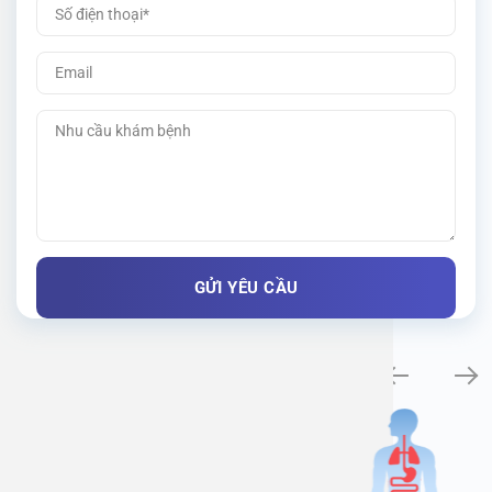
Khám bệnh chuyên khoa