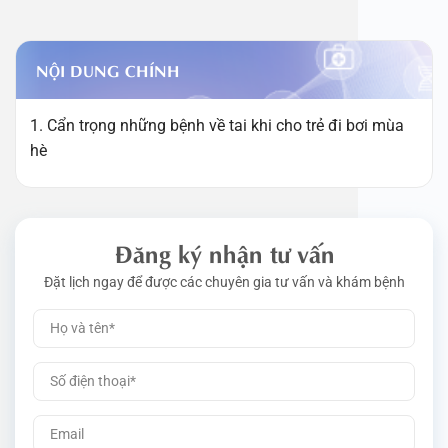
NỘI DUNG CHÍNH
1. Cẩn trọng những bệnh về tai khi cho trẻ đi bơi mùa
hè
Đăng ký nhận tư vấn
Đặt lịch ngay để được các chuyên gia tư vấn và khám bệnh