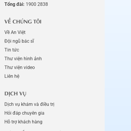
Tổng đài:
1900 2838
VỀ CHÚNG TÔI
Về An Việt
Đội ngũ bác sĩ
Tin tức
Thư viện hình ảnh
Thư viện video
Liên hệ
DỊCH VỤ
Dịch vụ khám và điều trị
Hỏi đáp chuyên gia
Hỗ trợ khách hàng