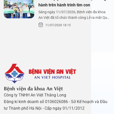
hành trên hành trình tìm con
Sáng ngày 11/07/2026, Bệnh viện đa khoa
An Việt đã tổ chức thành công Lễ ra mắt Quỹ
Mầm Xanh…
11/07/2026 18:15
Bệnh viện đa khoa An Việt
Công ty TNHH An Việt Thăng Long
Đăng kí kinh doanh số 0106026086 - Sở Kế hoạch và Đầu
tư Thành phố Hà Nội - Cấp ngày 01/11/2012