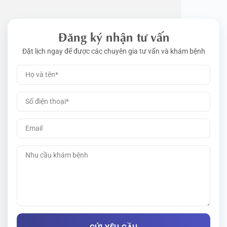
Đăng ký nhận tư vấn
Đặt lịch ngay để được các chuyên gia tư vấn và khám bệnh