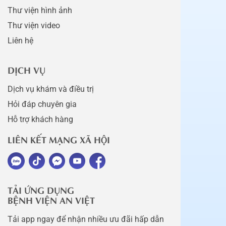
Thư viện hình ảnh
Thư viện video
Liên hệ
DỊCH VỤ
Dịch vụ khám và điều trị
Hỏi đáp chuyên gia
Hỗ trợ khách hàng
LIÊN KẾT MẠNG XÃ HỘI
TẢI ỨNG DỤNG
BỆNH VIỆN AN VIỆT
Tải app ngay để nhận nhiều ưu đãi hấp dẫn