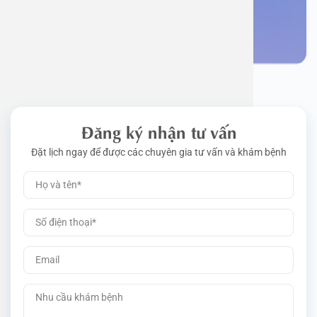
Đặt lịch khám
Đăng ký nhận tư vấn
Đặt lịch ngay để được các chuyên gia tư vấn và khám bệnh