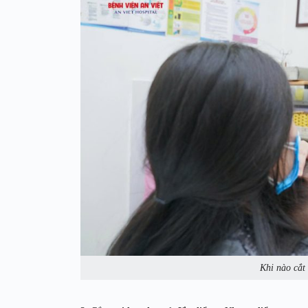
Khi nào cắt 