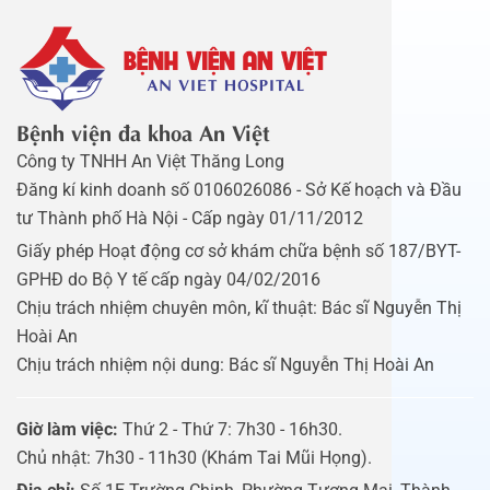
Bệnh viện đa khoa An Việt
Công ty TNHH An Việt Thăng Long
Đăng kí kinh doanh số 0106026086 - Sở Kế hoạch và Đầu
tư Thành phố Hà Nội - Cấp ngày 01/11/2012
Giấy phép Hoạt động cơ sở khám chữa bệnh số 187/BYT-
GPHĐ do Bộ Y tế cấp ngày 04/02/2016
Chịu trách nhiệm chuyên môn, kĩ thuật: Bác sĩ Nguyễn Thị
Hoài An
Chịu trách nhiệm nội dung: Bác sĩ Nguyễn Thị Hoài An
Giờ làm việc:
Thứ 2 - Thứ 7: 7h30 - 16h30.
Chủ nhật: 7h30 - 11h30 (Khám Tai Mũi Họng).