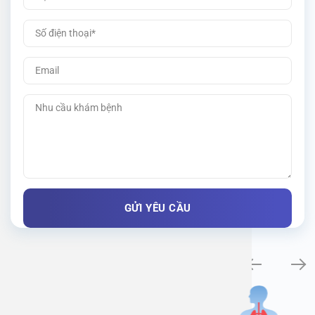
Khám bệnh chuyên khoa