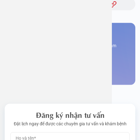
Bạn cần đặt lịch khám
Đăng kí ngay để được các chuyên gia tư vấn và khám
bệnh
Đặt lịch khám
Đăng ký nhận tư vấn
Đặt lịch ngay để được các chuyên gia tư vấn và khám bệnh