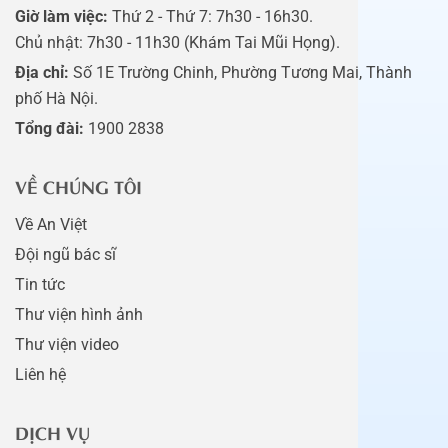
Giờ làm việc:
Thứ 2 - Thứ 7: 7h30 - 16h30.
Chủ nhật: 7h30 - 11h30 (Khám Tai Mũi Họng).
Địa chỉ:
Số 1E Trường Chinh, Phường Tương Mai, Thành
phố Hà Nội.
Tổng đài:
1900 2838
VỀ CHÚNG TÔI
Về An Việt
Đội ngũ bác sĩ
Tin tức
Thư viện hình ảnh
Thư viện video
Liên hệ
DỊCH VỤ