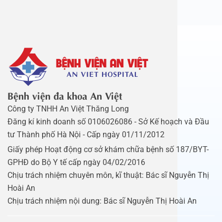
Bệnh viện đa khoa An Việt
Công ty TNHH An Việt Thăng Long
Đăng kí kinh doanh số 0106026086 - Sở Kế hoạch và Đầu
tư Thành phố Hà Nội - Cấp ngày 01/11/2012
Giấy phép Hoạt động cơ sở khám chữa bệnh số 187/BYT-
GPHĐ do Bộ Y tế cấp ngày 04/02/2016
Chịu trách nhiệm chuyên môn, kĩ thuật: Bác sĩ Nguyễn Thị
Hoài An
Chịu trách nhiệm nội dung: Bác sĩ Nguyễn Thị Hoài An