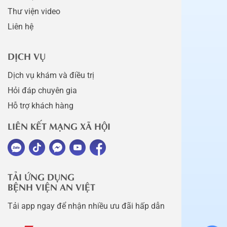
Thư viện video
Liên hệ
DỊCH VỤ
Dịch vụ khám và điều trị
Hỏi đáp chuyên gia
Hỗ trợ khách hàng
LIÊN KẾT MẠNG XÃ HỘI
TẢI ỨNG DỤNG
BỆNH VIỆN AN VIỆT
Tải app ngay để nhận nhiều ưu đãi hấp dẫn