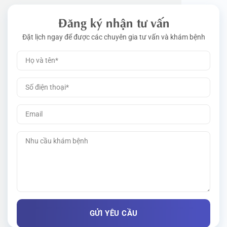
Đăng ký nhận tư vấn
Đặt lịch ngay để được các chuyên gia tư vấn và khám bệnh