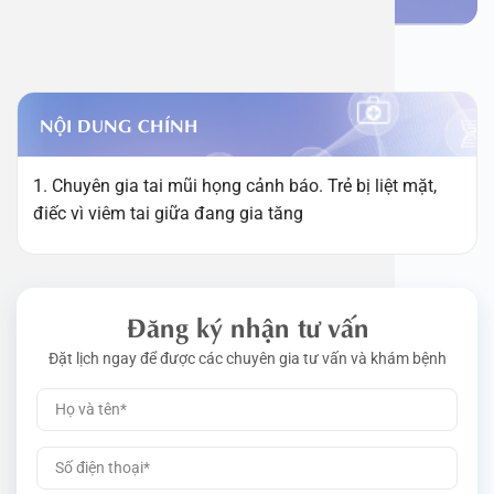
NỘI DUNG CHÍNH
1. Chuyên gia tai mũi họng cảnh báo. Trẻ bị liệt mặt,
điếc vì viêm tai giữa đang gia tăng
Đăng ký nhận tư vấn
Đặt lịch ngay để được các chuyên gia tư vấn và khám bệnh