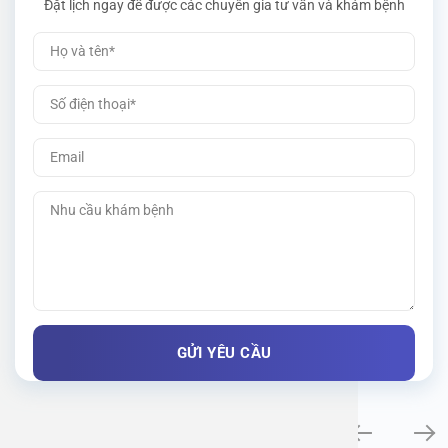
Đặt lịch ngay để được các chuyên gia tư vấn và khám bệnh
Khám bệnh chuyên khoa