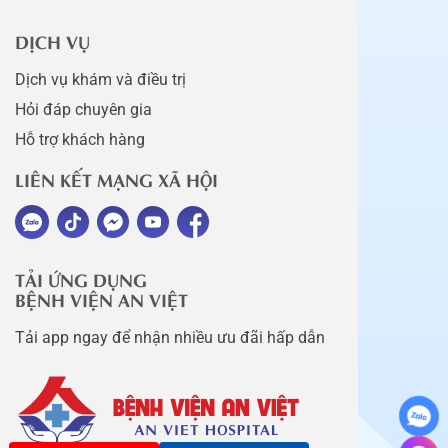
DỊCH VỤ
Dịch vụ khám và điều trị
Hỏi đáp chuyên gia
Hỗ trợ khách hàng
LIÊN KẾT MẠNG XÃ HỘI
TẢI ỨNG DỤNG
BỆNH VIỆN AN VIỆT
Tải app ngay để nhận nhiều ưu đãi hấp dẫn