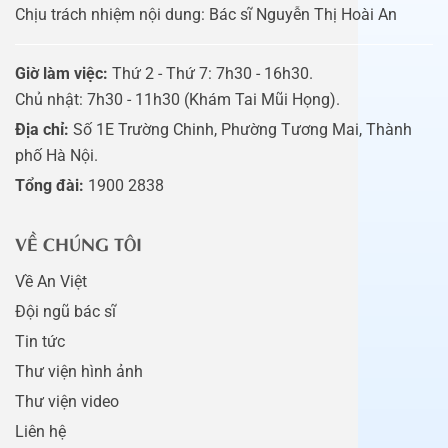
Chịu trách nhiệm nội dung: Bác sĩ Nguyễn Thị Hoài An
Giờ làm việc:
Thứ 2 - Thứ 7: 7h30 - 16h30.
Chủ nhật: 7h30 - 11h30 (Khám Tai Mũi Họng).
Địa chỉ:
Số 1E Trường Chinh, Phường Tương Mai, Thành
phố Hà Nội.
Tổng đài:
1900 2838
VỀ CHÚNG TÔI
Về An Việt
Đội ngũ bác sĩ
Tin tức
Thư viện hình ảnh
Thư viện video
Liên hệ