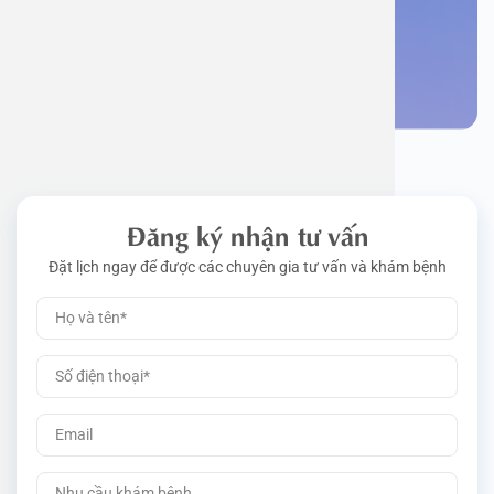
bệnh
Đặt lịch khám
Đăng ký nhận tư vấn
Đặt lịch ngay để được các chuyên gia tư vấn và khám bệnh