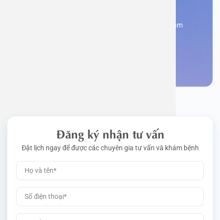
Bạn cần đặt lịch khám
Đăng kí ngay để được các chuyên gia tư vấn và khám
bệnh
Đặt lịch khám
Đăng ký nhận tư vấn
Đặt lịch ngay để được các chuyên gia tư vấn và khám bệnh