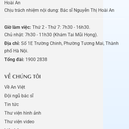
Hoài An
Chịu trách nhiệm nội dung: Bác sĩ Nguyễn Thị Hoài An
Giờ làm việc:
Thứ 2 - Thứ 7: 7h30 - 16h30.
Chủ nhật: 7h30 - 11h30 (Khám Tai Mũi Họng).
Địa chỉ:
Số 1E Trường Chinh, Phường Tương Mai, Thành
phố Hà Nội.
Tổng đài:
1900 2838
VỀ CHÚNG TÔI
Về An Việt
Đội ngũ bác sĩ
Tin tức
Thư viện hình ảnh
Thư viện video