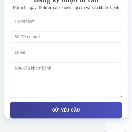
Đặt lịch ngay để được các chuyên gia tư vấn và khám bệnh
Khám bệnh chuyên khoa