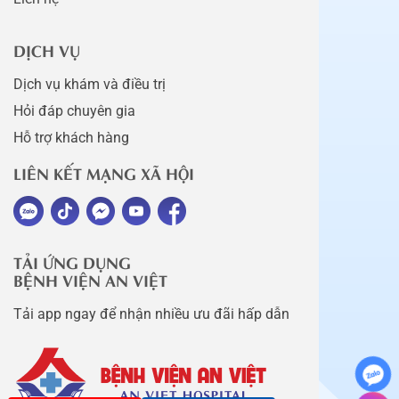
DỊCH VỤ
Dịch vụ khám và điều trị
Hỏi đáp chuyên gia
Hỗ trợ khách hàng
LIÊN KẾT MẠNG XÃ HỘI
TẢI ỨNG DỤNG
BỆNH VIỆN AN VIỆT
Tải app ngay để nhận nhiều ưu đãi hấp dẫn