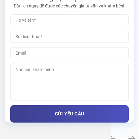
Đặt lịch ngay để được các chuyên gia tư vấn và khám bệnh
Khám bệnh chuyên khoa