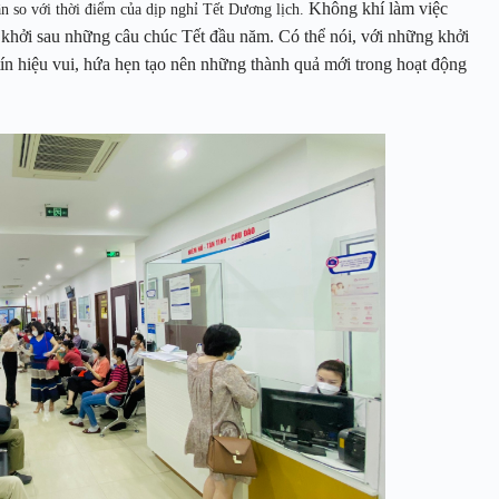
Không khí làm việc
n so với thời điểm của dịp nghỉ Tết Dương lịch.
khởi sau những câu chúc Tết đầu năm. Có thể nói, với những khởi
ín hiệu vui, hứa hẹn tạo nên những thành quả mới trong hoạt động