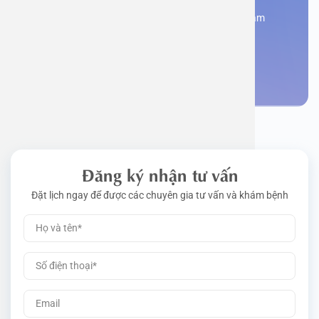
Đăng kí ngay để được các chuyên gia tư vấn và khám
bệnh
Đặt lịch khám
Đăng ký nhận tư vấn
Đặt lịch ngay để được các chuyên gia tư vấn và khám bệnh