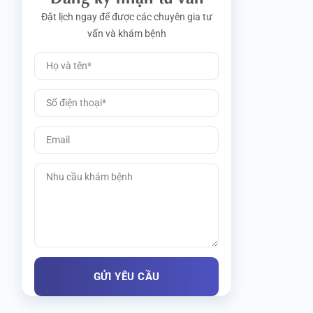
Đặt lịch ngay để được các chuyên gia tư
vấn và khám bệnh