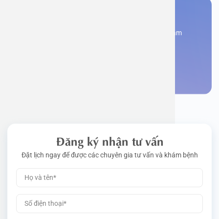
Bạn cần đặt lịch khám
Đăng kí ngay để được các chuyên gia tư vấn và khám
bệnh
Đặt lịch khám
Đăng ký nhận tư vấn
Đặt lịch ngay để được các chuyên gia tư vấn và khám bệnh