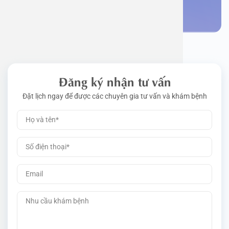
Đặt lịch khám
Đăng ký nhận tư vấn
Đặt lịch ngay để được các chuyên gia tư vấn và khám bệnh