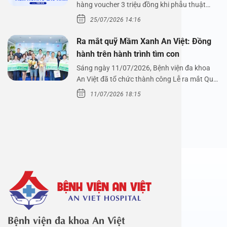
hàng voucher 3 triệu đồng khi phẫu thuật
xoang cùng PGS.…
25/07/2026 14:16
Ra mắt quỹ Mầm Xanh An Việt: Đồng
hành trên hành trình tìm con
Sáng ngày 11/07/2026, Bệnh viện đa khoa
An Việt đã tổ chức thành công Lễ ra mắt Quỹ
Mầm Xanh…
11/07/2026 18:15
Bệnh viện đa khoa An Việt