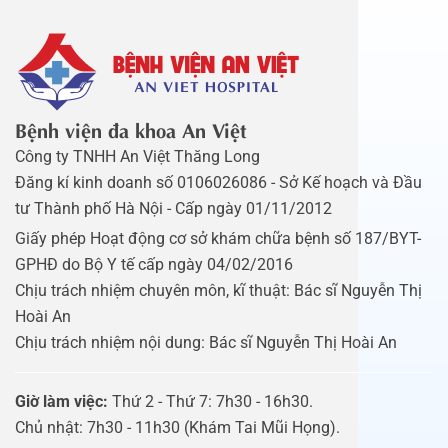
Bệnh viện đa khoa An Việt
Công ty TNHH An Việt Thăng Long
Đăng kí kinh doanh số 0106026086 - Sở Kế hoạch và Đầu
tư Thành phố Hà Nội - Cấp ngày 01/11/2012
Giấy phép Hoạt động cơ sở khám chữa bệnh số 187/BYT-
GPHĐ do Bộ Y tế cấp ngày 04/02/2016
Chịu trách nhiệm chuyên môn, kĩ thuật: Bác sĩ Nguyễn Thị
Hoài An
Chịu trách nhiệm nội dung: Bác sĩ Nguyễn Thị Hoài An
Giờ làm việc:
Thứ 2 - Thứ 7: 7h30 - 16h30.
Chủ nhật: 7h30 - 11h30 (Khám Tai Mũi Họng).