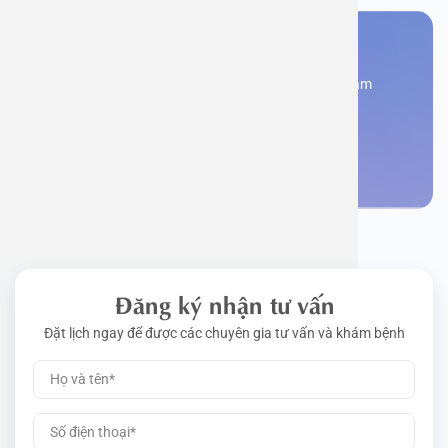
Bạn cần đặt lịch khám
Đăng kí ngay để được các chuyên gia tư vấn và khám
bệnh
Đặt lịch khám
Đăng ký nhận tư vấn
Đặt lịch ngay để được các chuyên gia tư vấn và khám bệnh