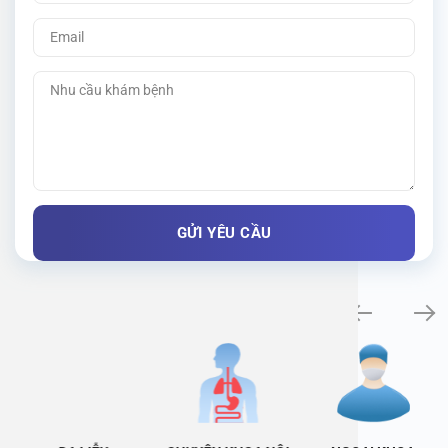
Khám bệnh chuyên khoa