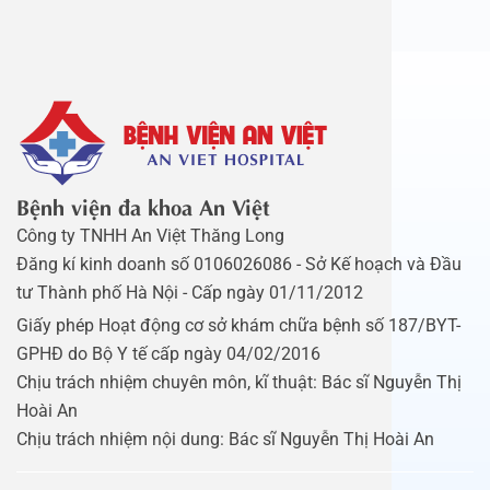
Bệnh viện đa khoa An Việt
Công ty TNHH An Việt Thăng Long
Đăng kí kinh doanh số 0106026086 - Sở Kế hoạch và Đầu
tư Thành phố Hà Nội - Cấp ngày 01/11/2012
Giấy phép Hoạt động cơ sở khám chữa bệnh số 187/BYT-
GPHĐ do Bộ Y tế cấp ngày 04/02/2016
Chịu trách nhiệm chuyên môn, kĩ thuật: Bác sĩ Nguyễn Thị
Hoài An
Chịu trách nhiệm nội dung: Bác sĩ Nguyễn Thị Hoài An