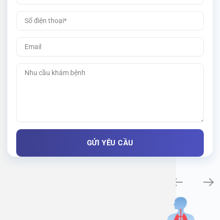
Khám bệnh chuyên khoa