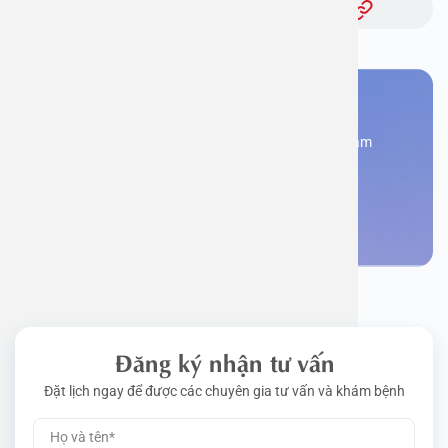
Bạn cần đặt lịch khám
Đăng kí ngay để được các chuyên gia tư vấn và khám
bệnh
Đặt lịch khám
Đăng ký nhận tư vấn
Đặt lịch ngay để được các chuyên gia tư vấn và khám bệnh