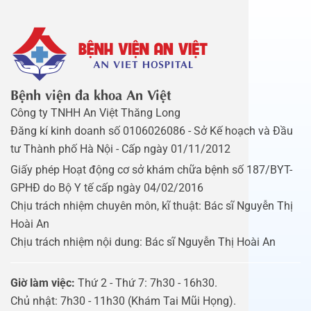
Bệnh viện đa khoa An Việt
Công ty TNHH An Việt Thăng Long
Đăng kí kinh doanh số 0106026086 - Sở Kế hoạch và Đầu
tư Thành phố Hà Nội - Cấp ngày 01/11/2012
Giấy phép Hoạt động cơ sở khám chữa bệnh số 187/BYT-
GPHĐ do Bộ Y tế cấp ngày 04/02/2016
Chịu trách nhiệm chuyên môn, kĩ thuật: Bác sĩ Nguyễn Thị
Hoài An
Chịu trách nhiệm nội dung: Bác sĩ Nguyễn Thị Hoài An
Giờ làm việc:
Thứ 2 - Thứ 7: 7h30 - 16h30.
Chủ nhật: 7h30 - 11h30 (Khám Tai Mũi Họng).