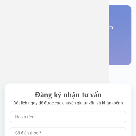
Bạn cần đặt lịch khám
Đăng kí ngay để được các chuyên gia tư vấn và khám
bệnh
Đặt lịch khám
Đăng ký nhận tư vấn
Đặt lịch ngay để được các chuyên gia tư vấn và khám bệnh