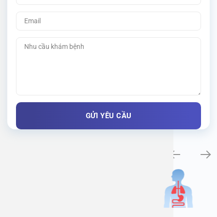
Khám bệnh chuyên khoa