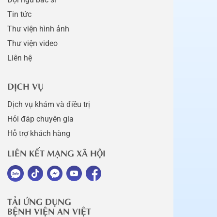
Tin tức
Thư viện hình ảnh
Thư viện video
Liên hệ
DỊCH VỤ
Dịch vụ khám và điều trị
Hỏi đáp chuyên gia
Hỗ trợ khách hàng
LIÊN KẾT MẠNG XÃ HỘI
TẢI ỨNG DỤNG
BỆNH VIỆN AN VIỆT