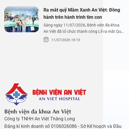
Ra mắt quỹ Mầm Xanh An Việt: Đồng
hành trên hành trình tìm con
Sáng ngày 11/07/2026, Bệnh viện đa khoa
An Việt đã tổ chức thành công Lễ ra mắt Quỹ
Mầm Xanh…
11/07/2026 18:15
Bệnh viện đa khoa An Việt
Công ty TNHH An Việt Thăng Long
Đăng kí kinh doanh số 0106026086 - Sở Kế hoạch và Đầu