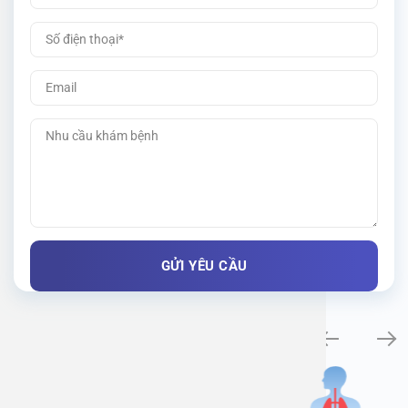
Khám bệnh chuyên khoa