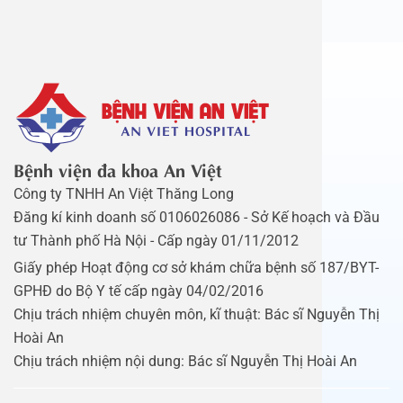
Bệnh viện đa khoa An Việt
Công ty TNHH An Việt Thăng Long
Đăng kí kinh doanh số 0106026086 - Sở Kế hoạch và Đầu
tư Thành phố Hà Nội - Cấp ngày 01/11/2012
Giấy phép Hoạt động cơ sở khám chữa bệnh số 187/BYT-
GPHĐ do Bộ Y tế cấp ngày 04/02/2016
Chịu trách nhiệm chuyên môn, kĩ thuật: Bác sĩ Nguyễn Thị
Hoài An
Chịu trách nhiệm nội dung: Bác sĩ Nguyễn Thị Hoài An