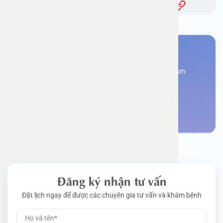
Bạn cần đặt lịch khám
Đăng kí ngay để được các chuyên gia tư vấn và khám
bệnh
Đặt lịch khám
Đăng ký nhận tư vấn
Đặt lịch ngay để được các chuyên gia tư vấn và khám bệnh