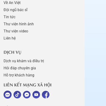
Về An Việt
Đội ngũ bác sĩ
Tin tức
Thư viện hình ảnh
Thư viện video
Liên hệ
DỊCH VỤ
Dịch vụ khám và điều trị
Hỏi đáp chuyên gia
Hỗ trợ khách hàng
LIÊN KẾT MẠNG XÃ HỘI