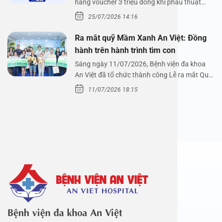
hàng voucher 3 triệu đồng khi phẫu thuật
xoang cùng PGS.…
25/07/2026 14:16
Ra mắt quỹ Mầm Xanh An Việt: Đồng
hành trên hành trình tìm con
Sáng ngày 11/07/2026, Bệnh viện đa khoa
An Việt đã tổ chức thành công Lễ ra mắt Quỹ
Mầm Xanh…
11/07/2026 18:15
Bệnh viện đa khoa An Việt