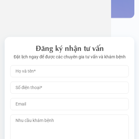
Đặt lịch khám
Đăng ký nhận tư vấn
Đặt lịch ngay để được các chuyên gia tư vấn và khám bệnh