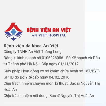
Bệnh viện đa khoa An Việt
Công ty TNHH An Việt Thăng Long
Đăng kí kinh doanh số 0106026086 - Sở Kế hoạch và Đầu
tư Thành phố Hà Nội - Cấp ngày 01/11/2012
Giấy phép Hoạt động cơ sở khám chữa bệnh số 187/BYT-
GPHĐ do Bộ Y tế cấp ngày 04/02/2016
Chịu trách nhiệm chuyên môn, kĩ thuật: Bác sĩ Nguyễn Thị
Hoài An
Chịu trách nhiệm nội dung: Bác sĩ Nguyễn Thị Hoài An