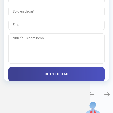
Khám bệnh chuyên khoa