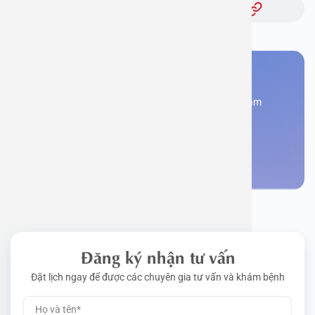
Bạn cần đặt lịch khám
Đăng kí ngay để được các chuyên gia tư vấn và khám
bệnh
Đặt lịch khám
Đăng ký nhận tư vấn
Đặt lịch ngay để được các chuyên gia tư vấn và khám bệnh