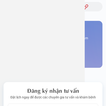
Chủ đề:
Bạn cần đặt lịch khám
Đăng kí ngay để được các chuyên gia tư vấn và khám
bệnh
Đặt lịch khám
Đăng ký nhận tư vấn
Đặt lịch ngay để được các chuyên gia tư vấn và khám bệnh