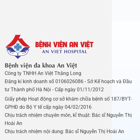
Bệnh viện đa khoa An Việt
Công ty TNHH An Việt Thăng Long
Đăng kí kinh doanh số 0106026086 - Sở Kế hoạch và Đầu
tư Thành phố Hà Nội - Cấp ngày 01/11/2012
Giấy phép Hoạt động cơ sở khám chữa bệnh số 187/BYT-
GPHĐ do Bộ Y tế cấp ngày 04/02/2016
Chịu trách nhiệm chuyên môn, kĩ thuật: Bác sĩ Nguyễn Thị
Hoài An
Chịu trách nhiệm nội dung: Bác sĩ Nguyễn Thị Hoài An