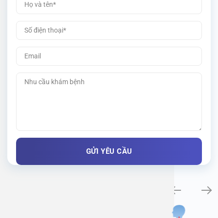
Khám bệnh chuyên khoa